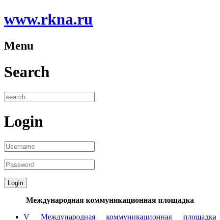
www.rkna.ru
Menu
Search
Login
Международная коммуникационная площадка
V Международная коммуникационная площадка