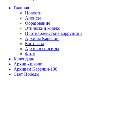
Главная
Новости
Анонсы
Образование
Этический кодекс
Противодействие коррупции
Архивы Карелии
Контакты
Архив в соцсетях
Фото
Календарь
Архив - школе
Архивам Карелии-100
Свет Победы