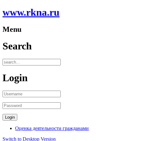
www.rkna.ru
Menu
Search
Login
Оценка деятельности гражданами
Switch to Desktop Version