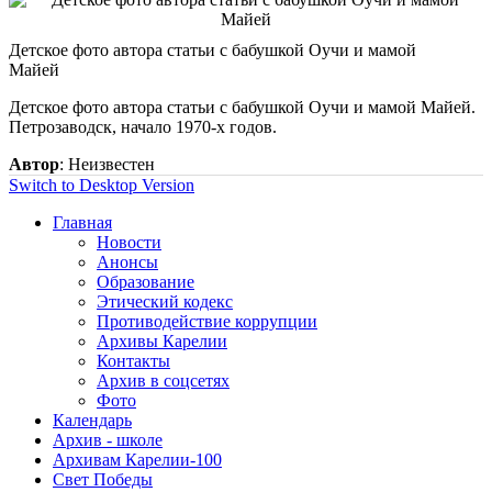
Детское фото автора статьи с бабушкой Оучи и мамой
Майей
Детское фото автора статьи с бабушкой Оучи и мамой Майей.
Петрозаводск, начало 1970-х годов.
Автор
: Неизвестен
Switch to Desktop Version
Главная
Новости
Анонсы
Образование
Этический кодекс
Противодействие коррупции
Архивы Карелии
Контакты
Архив в соцсетях
Фото
Календарь
Архив - школе
Архивам Карелии-100
Свет Победы