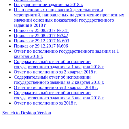
Государственное задание на 2018 г.
План основных направлений деятельности и
мероприятий, направленых на достижение прогнозных
значений основных показателей государственного
задания в 2018 г.
Приказ от 25.08.2017 № 341
Приказ от 25.08.2017 №342
Приказ от 29.12.2017 № 603
Приказ от 29.12.2017 №606
Отчет по исполнению государственного задания за 1
квартал 2018 г.
Содержательный отчет об исполнении
государственного задания за 1 квартал 2018 г.
Отчет по исполнению за 2 квартал 2018 г.
Содержательный отчет об исполнении
государственного задания за 2 квартал 2018 г.
Отчет по исполнению за 3 квартал 2018 г.
Содержательный отчет об исполнении
государственного задания за 3 квартал 2018 г.
Отчет по исполнению за 2018 г.
Switch to Desktop Version