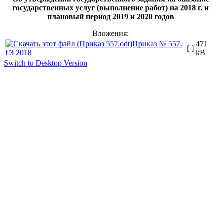
государственных услуг (выполнение работ) на 2018 г. и
плановый период 2019 и 2020 годов
Вложения:
Приказ № 557.
471
[ ]
ГЗ 2018
kB
Switch to Desktop Version