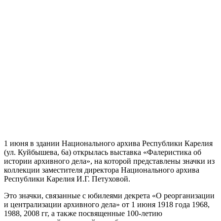
1 июня в здании Национального архива Республики Карелия
(ул. Куйбышева, 6а) открылась выставка «Фалеристика об
истории архивного дела», на которой представлены значки из
коллекции заместителя директора Национального архива
Республики Карелия И.Г. Петуховой.
Это значки, связанные с юбилеями декрета «О реорганизации
и централизации архивного дела» от 1 июня 1918 года 1968,
1988, 2008 гг, а также посвященные 100-летию