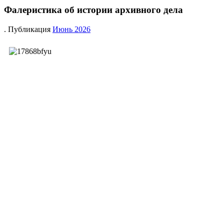
Фалеристика об истории архивного дела
. Публикация
Июнь 2026