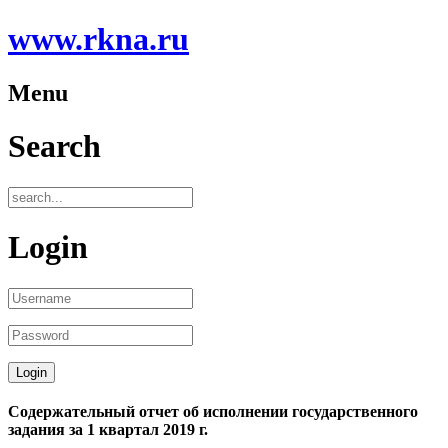
www.rkna.ru
Menu
Search
Login
Содержательный отчет об исполнении государственного
задания за 1 квартал 2019 г.