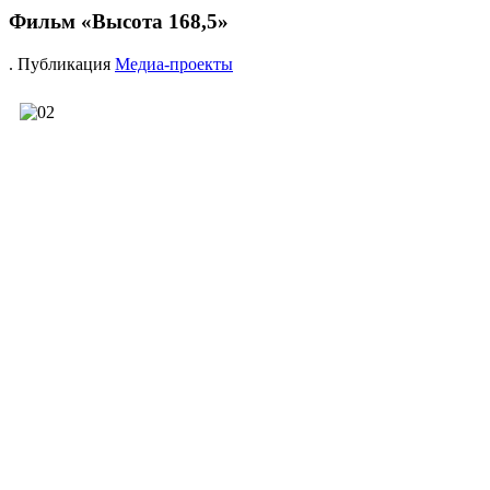
Фильм «Высота 168,5»
. Публикация
Медиа-проекты