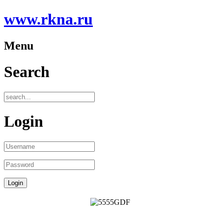
www.rkna.ru
Menu
Search
Login